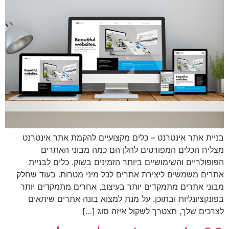
בניית אתר אינטרנט – כלים מקצועיים להקמת אתר אינטרנט
מצליח הכלים המפורטים להלן הם כמה מבוני האתרים
הפופולריים והשימושיים ביותר הזמינים בשוק. כלים לבניית
אתרים משמשים ליצירת אתרים לכל מיני מטרות. בעוד שחלק
מבוני אתרים מתמקדים יותר בעיצוב, אחרים מתמקדים יותר
בפונקציונליות ובתוכן. על מנת למצוא בונה אתרים שיתאים
לצרכים שלך, תצטרך לשקול איזה סוג […]