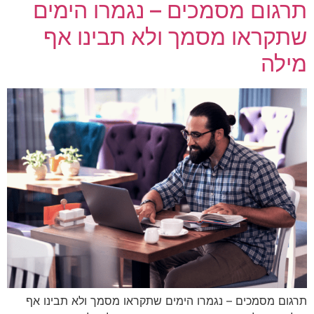
תרגום מסמכים – נגמרו הימים
שתקראו מסמך ולא תבינו אף
מילה
תרגום מסמכים – נגמרו הימים שתקראו מסמך ולא תבינו אף