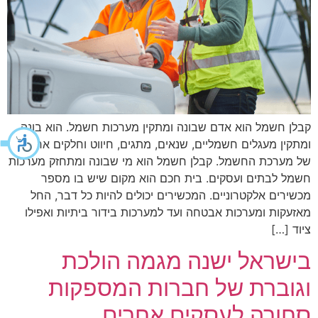
קבלן חשמל הוא אדם שבונה ומתקין מערכות חשמל. הוא בונה
ומתקין מעגלים חשמליים, שנאים, מתגים, חיווט וחלקים אחרים
של מערכת החשמל. קבלן חשמל הוא מי שבונה ומתחזק מערכות
חשמל לבתים ועסקים. בית חכם הוא מקום שיש בו מספר
מכשירים אלקטרוניים. המכשירים יכולים להיות כל דבר, החל
מאזעקות ומערכות אבטחה ועד למערכות בידור ביתיות ואפילו
ציוד […]
בישראל ישנה מגמה הולכת
וגוברת של חברות המספקות
סחורה לעסקים אחרים