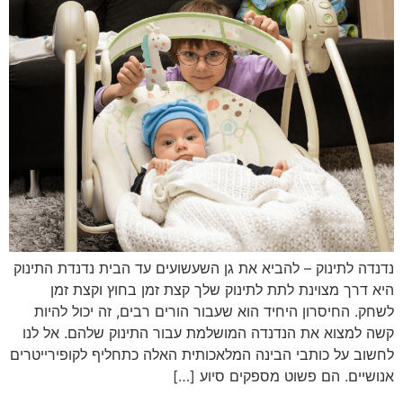
נדנדה לתינוק – להביא את גן השעשועים עד הבית נדנדת התינוק
היא דרך מצוינת לתת לתינוק שלך קצת זמן בחוץ וקצת זמן
לשחק. החיסרון היחיד הוא שעבור הורים רבים, זה יכול להיות
קשה למצוא את הנדנדה המושלמת עבור התינוק שלהם. אל לנו
לחשוב על כותבי הבינה המלאכותית האלה כתחליף לקופירייטרים
אנושיים. הם פשוט מספקים סיוע […]