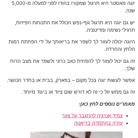
יוגה מאסטר היא תרגול שמקורו בהודו לפני למעלה מ-5,000
שנה.
יש גם יוגה היא תרגול גוף-נפש הכולל את התנוחות הפיזיות,
תרגילי נשימה ומדיטציה.
היוגה יכולה לעזור לך לשפר את בריאותך על ידי הפחתת רמות
הלחץ והחרדה.
זה גם יכול לעזור לך להפחית כאב כרוני ולשפר את מצב הרוח
שלך.
אפשר לעשות יוגה בכל מקום – בפארק, בבית או בחדר הכושר.
זה גם ממש זול כי זה לא דורש שום ציוד או ביגוד מיוחד.
מאמרים נוספים לחץ כאן:
צמיד אנרגיה להתגבר על צער
עזרה בהתמדה בדיאטה