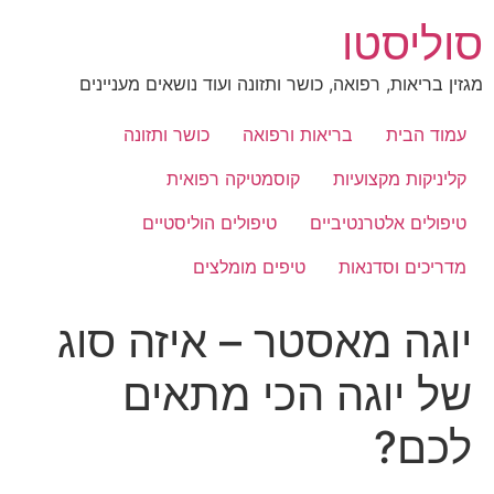
לג
סוליסטו
תוכן
מגזין בריאות, רפואה, כושר ותזונה ועוד נושאים מעניינים
עמוד הבית
בריאות ורפואה
כושר ותזונה
קליניקות מקצועיות
קוסמטיקה רפואית
טיפולים אלטרנטיביים
טיפולים הוליסטיים
מדריכים וסדנאות
טיפים מומלצים
יוגה מאסטר – איזה סוג
של יוגה הכי מתאים
לכם?