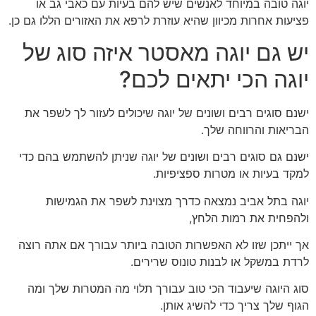
יוגה טובה במיוחד לאנשים שיש להם בעיות עם כאבי גב או
פציעות אחרות מכיוון שהיא עוזרת לרפא את האזורים הללו גם כן.
יש גם יוגה מאסטר איזה סוג של
יוגה הכי יתאים לכם?
ישנם סוגים רבים ושונים של יוגה שיכולים לעזור לך לשפר את
הבריאות והרווחה שלך.
ישנם גם סוגים רבים ושונים של יוגה שניתן להשתמש בהם כדי
למקד בעיות או מטרות ספציפיות.
יוגה בתל אביב נמצאה כדרך מצוינת לשפר את הגמישות
ולהפחית את רמות הלחץ,
אך ייתכן שזו לא האפשרות הטובה ביותר עבורך אם אתה רוצה
לרדת במשקל או לבנות טונוס שרירים.
סוג היוגה שיעבוד הכי טוב עבורך תלוי מה המטרות שלך ומה
הגוף שלך צריך כדי להשיג אותן.