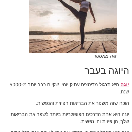
יוגה מאסטר
היוגה בעבר
יוגה
היא תרגול מדיטציה עתיק יומין שקיים כבר יותר מ-5000
שנה.
הוכח שזה משפר את הבריאות הפיזית והנפשית.
יוגה היא אחת הדרכים הפופולריות ביותר לשפר את הבריאות
שלך, הן פיזית והן נפשית.